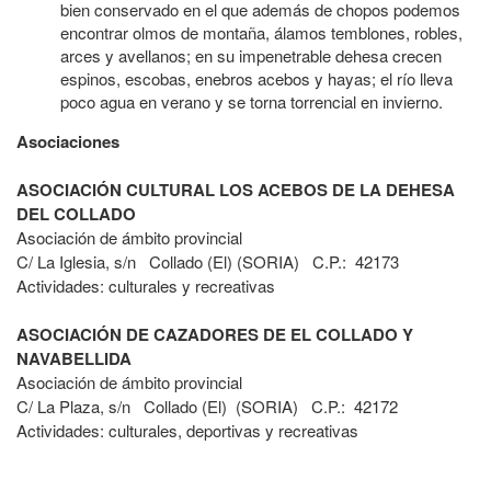
bien conservado en el que además de chopos podemos
encontrar olmos de montaña, álamos temblones, robles,
arces y avellanos; en su impenetrable dehesa crecen
espinos, escobas, enebros acebos y hayas; el río lleva
poco agua en verano y se torna torrencial en invierno.
Asociaciones
ASOCIACIÓN CULTURAL LOS ACEBOS DE LA DEHESA
DEL COLLADO
Asociación de ámbito provincial
C/ La Iglesia, s/n Collado (El) (SORIA) C.P.: 42173
Actividades: culturales y recreativas
ASOCIACIÓN DE CAZADORES DE EL COLLADO Y
NAVABELLIDA
Asociación de ámbito provincial
C/ La Plaza, s/n Collado (El) (SORIA) C.P.: 42172
Actividades: culturales, deportivas y recreativas